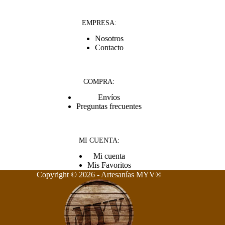
EMPRESA:
Nosotros
Contacto
COMPRA:
Envíos
Preguntas frecuentes
MI CUENTA:
Mi cuenta
Mis Favoritos
Copyright © 2026 - Artesanías MYV
®