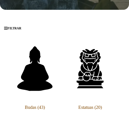
FILTRAR
Budas
(43)
Estatuas
(20)