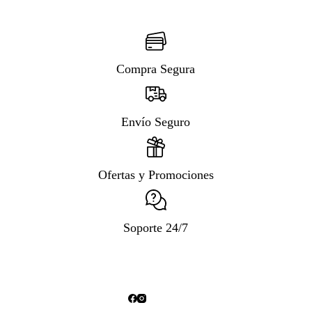
Compra Segura
Envío Seguro
Ofertas y Promociones
Soporte 24/7