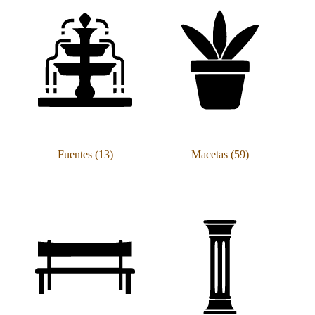
Fuentes
(13)
Macetas
(59)