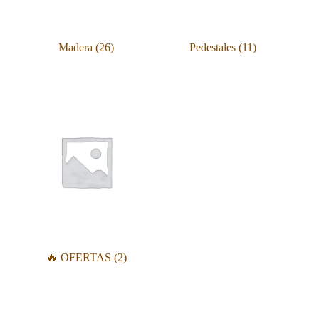
Madera
(26)
Pedestales
(11)
🔥 OFERTAS
(2)