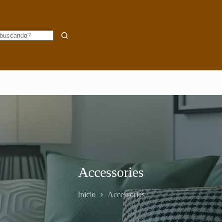
Accessories
Inicio
Accessories