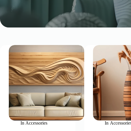
In
Accessories
In
Accessorie