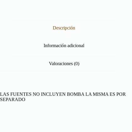
Descripción
Información adicional
Valoraciones (0)
LAS FUENTES NO INCLUYEN BOMBA LA MISMA ES POR
SEPARADO