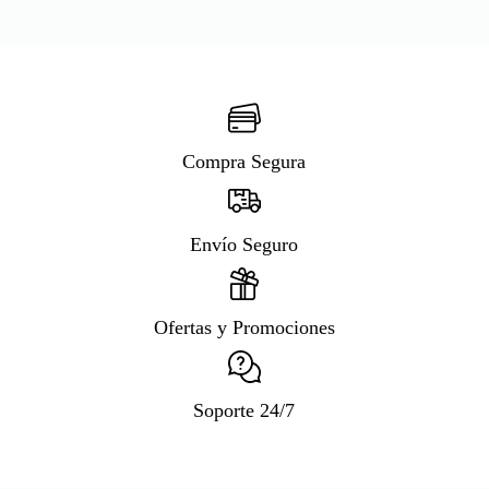
Compra Segura
Envío Seguro
Ofertas y Promociones
Soporte 24/7