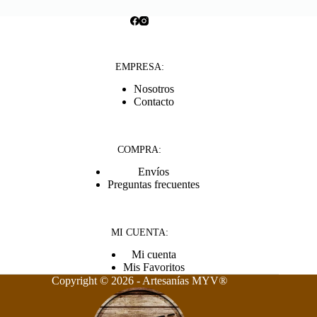
EMPRESA:
Nosotros
Contacto
COMPRA:
Envíos
Preguntas frecuentes
MI CUENTA:
Mi cuenta
Mis Favoritos
Copyright © 2026 - Artesanías MYV
®