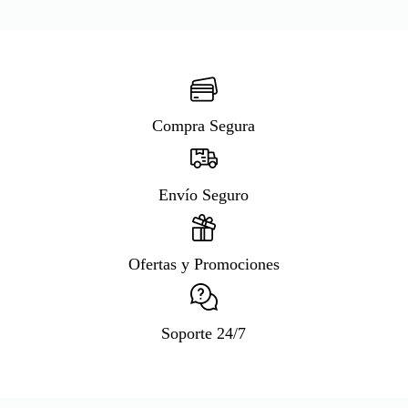
Compra Segura
Envío Seguro
Ofertas y Promociones
Soporte 24/7