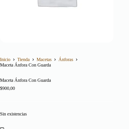
Inicio
Tienda
Macetas
Ánforas
Maceta Ánfora Con Guarda
Maceta Ánfora Con Guarda
$
900,00
Sin existencias