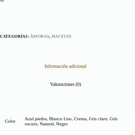
CATEGORÍAS:
ÁNFORAS
,
MACETAS
Información adicional
Valoraciones (0)
Azul piedra, Blanco Liso, Crema, Gris claro, Gris
Color
oscuro, Natural, Negro