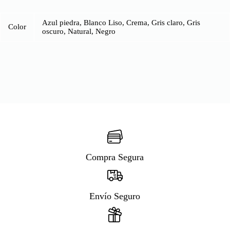
Azul piedra, Blanco Liso, Crema, Gris claro, Gris
Color
oscuro, Natural, Negro
Compra Segura
Envío Seguro