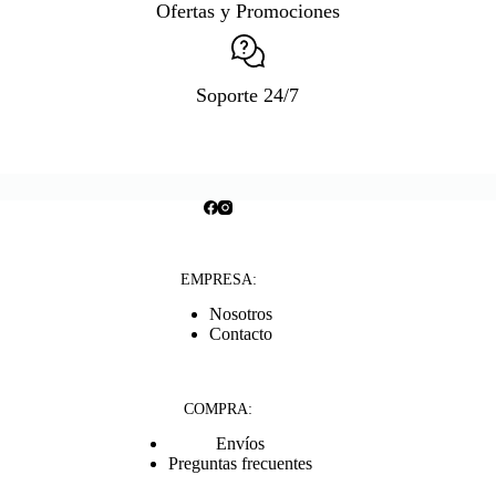
Ofertas y Promociones
Soporte 24/7
EMPRESA:
Nosotros
Contacto
COMPRA:
Envíos
Preguntas frecuentes