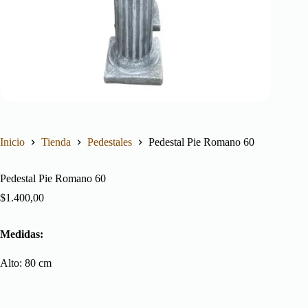
Inicio
Tienda
Pedestales
Pedestal Pie Romano 60
Pedestal Pie Romano 60
$
1.400,00
Medidas:
Alto:
80
cm