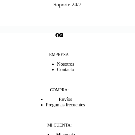
Soporte 24/7
EMPRESA:
Nosotros
Contacto
COMPRA:
Envíos
Preguntas frecuentes
MI CUENTA:
Mi cuenta