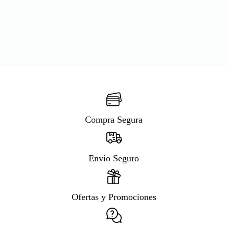
Compra Segura
Envío Seguro
Ofertas y Promociones