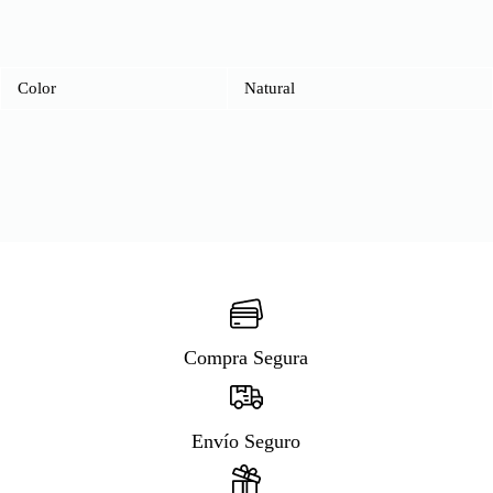
Color
Natural
Compra Segura
Envío Seguro