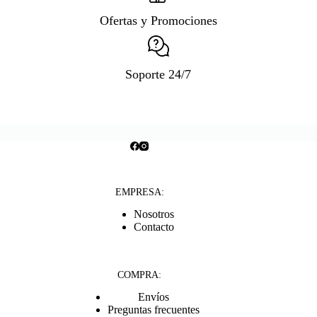
Ofertas y Promociones
Soporte 24/7
EMPRESA:
Nosotros
Contacto
COMPRA:
Envíos
Preguntas frecuentes