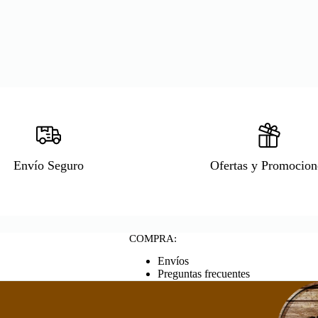
Envío Seguro
Ofertas y Promocion
COMPRA:
Envíos
Preguntas frecuentes