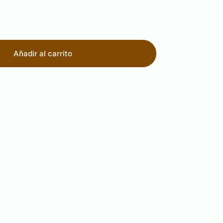
Añadir al carrito