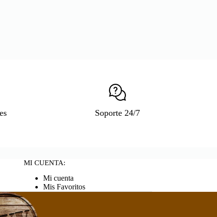
es
Soporte 24/7
MI CUENTA:
Mi cuenta
Mis Favoritos