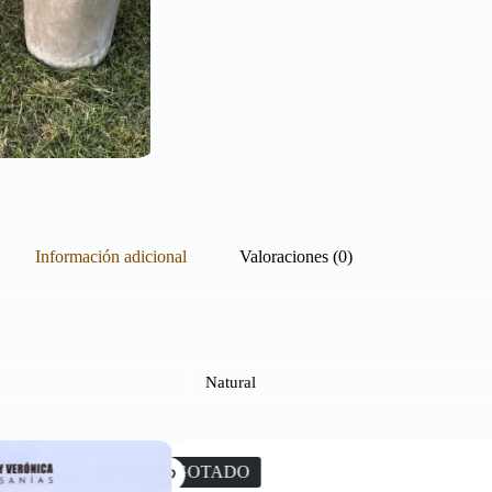
Información adicional
Valoraciones (0)
Natural
O
AGOTADO