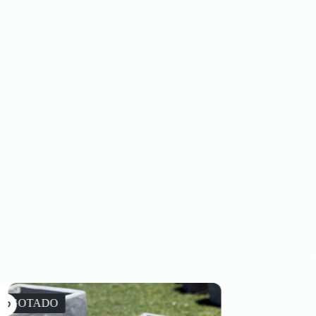
AGOTADO