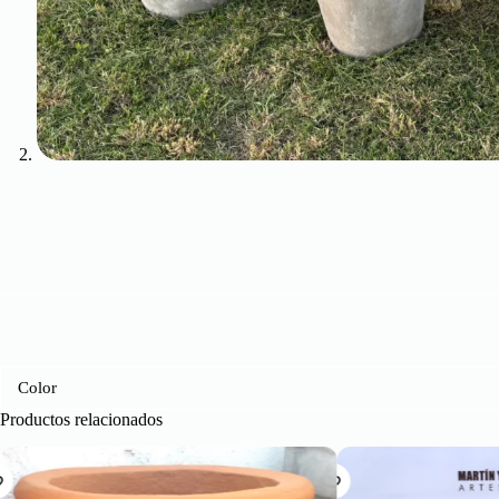
Color
Productos relacionados
AGOTAD