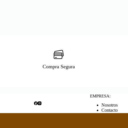
Compra Segura
EMPRESA:
Nosotros
Contacto