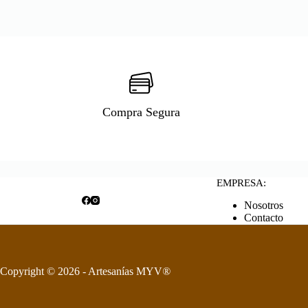
Compra Segura
EMPRESA:
Nosotros
Contacto
Copyright © 2026 - Artesanías MYV
®