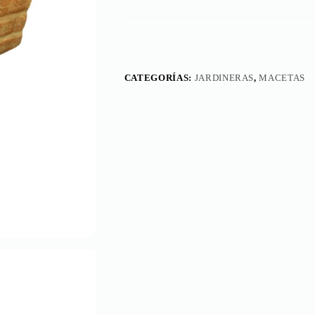
CATEGORÍAS:
JARDINERAS
,
MACETAS