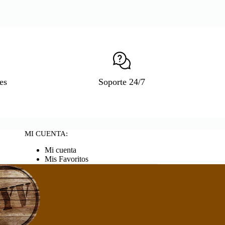
es
Soporte 24/7
MI CUENTA:
Mi cuenta
Mis Favoritos