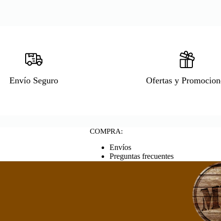
Envío Seguro
Ofertas y Promocion
COMPRA:
Envíos
Preguntas frecuentes