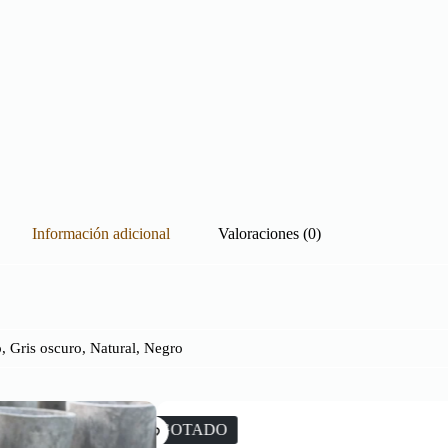
Información adicional
Valoraciones (0)
, Gris oscuro, Natural, Negro
AGOTADO