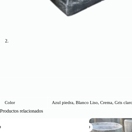
Color
Azul piedra, Blanco Liso, Crema, Gris claro
Productos relacionados