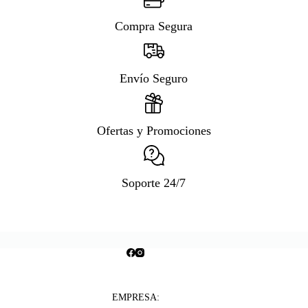
Compra Segura
Envío Seguro
Ofertas y Promociones
Soporte 24/7
EMPRESA: