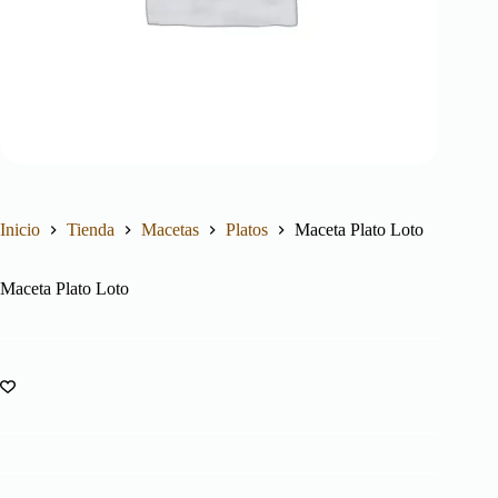
Inicio
Tienda
Macetas
Platos
Maceta Plato Loto
Maceta Plato Loto