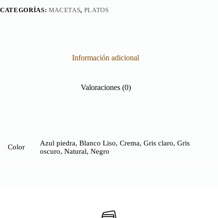
CATEGORÍAS:
MACETAS
,
PLATOS
Información adicional
Valoraciones (0)
Azul piedra, Blanco Liso, Crema, Gris claro, Gris
Color
oscuro, Natural, Negro