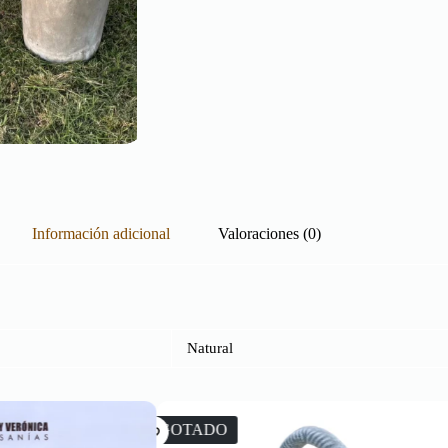
Información adicional
Valoraciones (0)
Natural
ADO