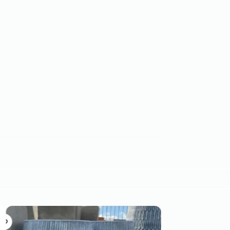
AGOTADO