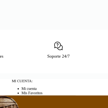
es
Soporte 24/7
MI CUENTA:
Mi cuenta
Mis Favoritos