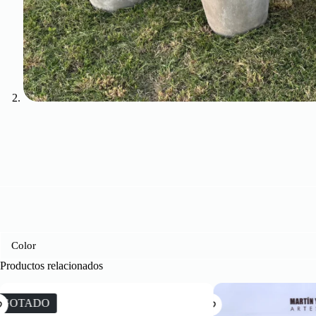
Color
Productos relacionados
AGOT