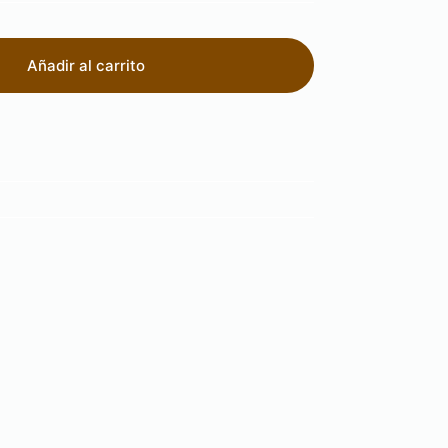
Añadir al carrito