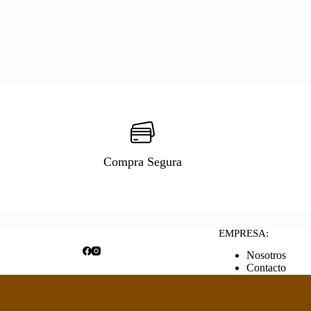
Compra Segura
EMPRESA:
Nosotros
Contacto