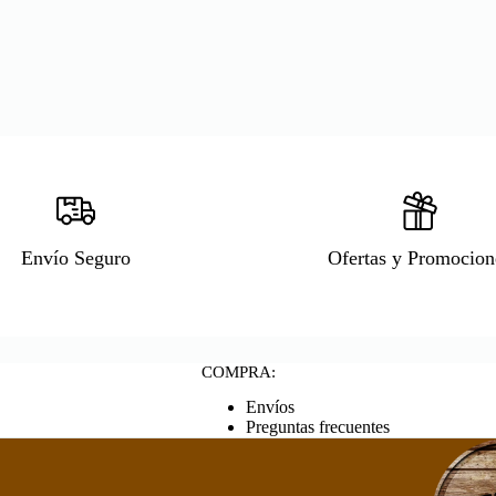
Envío Seguro
Ofertas y Promocion
COMPRA:
Envíos
Preguntas frecuentes